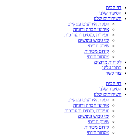
דף הבית
הסיפור שלנו
השירותים שלנו
הפקת אירועים עסקיים
אירועי חברה ורווחה
וועידות ,כנסים ותערוכות
ימי גיבוש ונופשים
שיווק חוויתי
קידום מכירות
מסחור חזותי
לקוחות מרוצים
כתבו עלינו
צור קשר
דף הבית
הסיפור שלנו
השירותים שלנו
הפקת אירועים עסקיים
אירועי חברה ורווחה
וועידות ,כנסים ותערוכות
ימי גיבוש ונופשים
שיווק חוויתי
קידום מכירות
מסחור חזותי