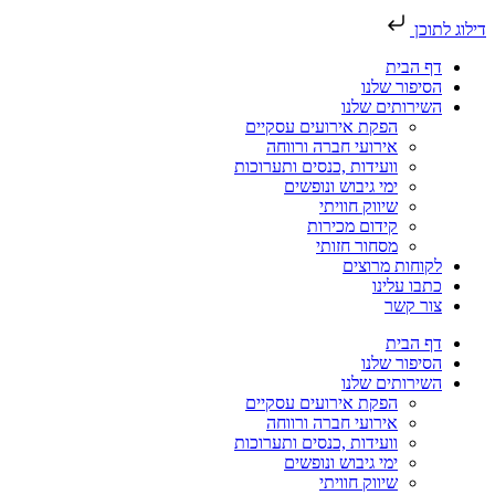
דילוג לתוכן
דף הבית
הסיפור שלנו
השירותים שלנו
הפקת אירועים עסקיים
אירועי חברה ורווחה
וועידות ,כנסים ותערוכות
ימי גיבוש ונופשים
שיווק חוויתי
קידום מכירות
מסחור חזותי
לקוחות מרוצים
כתבו עלינו
צור קשר
דף הבית
הסיפור שלנו
השירותים שלנו
הפקת אירועים עסקיים
אירועי חברה ורווחה
וועידות ,כנסים ותערוכות
ימי גיבוש ונופשים
שיווק חוויתי