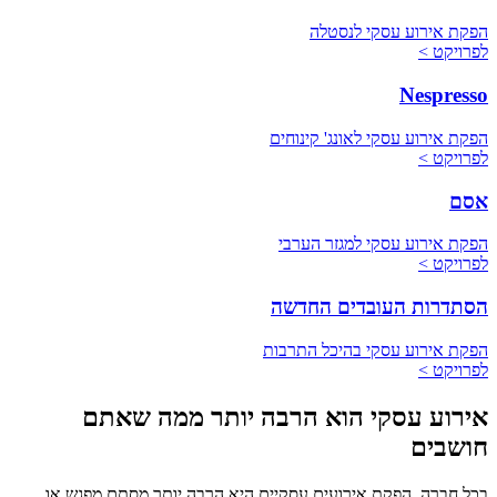
הפקת אירוע עסקי לנסטלה
לפרויקט >
Nespresso
הפקת אירוע עסקי לאונג' קינוחים
לפרויקט >
אסם
הפקת אירוע עסקי למגזר הערבי
לפרויקט >
הסתדרות העובדים החדשה
הפקת אירוע עסקי בהיכל התרבות
לפרויקט >
אירוע עסקי הוא הרבה יותר ממה שאתם
חושבים
בכל חברה, הפקת אירועים עסקיים היא הרבה יותר מסתם מפגש או