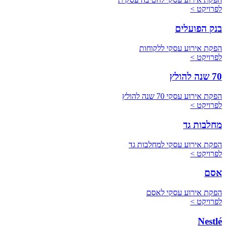
לפרויקט >
בנק הפועלים
הפקת אירוע עסקי ללקוחות
לפרויקט >
70 שנה להולץ
הפקת אירוע עסקי 70 שנה להולץ
לפרויקט >
מחלבות גד
הפקת אירוע עסקי למחלבות גד
לפרויקט >
אסם
הפקת אירוע עסקי לאסם
לפרויקט >
Nestlé