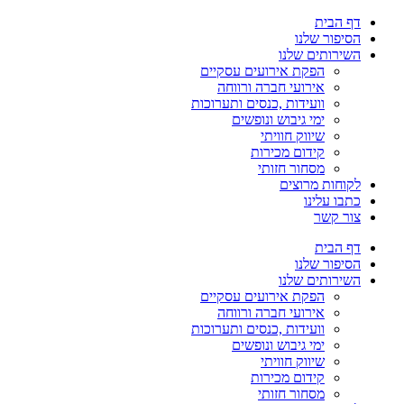
דף הבית
הסיפור שלנו
השירותים שלנו
הפקת אירועים עסקיים
אירועי חברה ורווחה
וועידות ,כנסים ותערוכות
ימי גיבוש ונופשים
שיווק חוויתי
קידום מכירות
מסחור חזותי
לקוחות מרוצים
כתבו עלינו
צור קשר
דף הבית
הסיפור שלנו
השירותים שלנו
הפקת אירועים עסקיים
אירועי חברה ורווחה
וועידות ,כנסים ותערוכות
ימי גיבוש ונופשים
שיווק חוויתי
קידום מכירות
מסחור חזותי