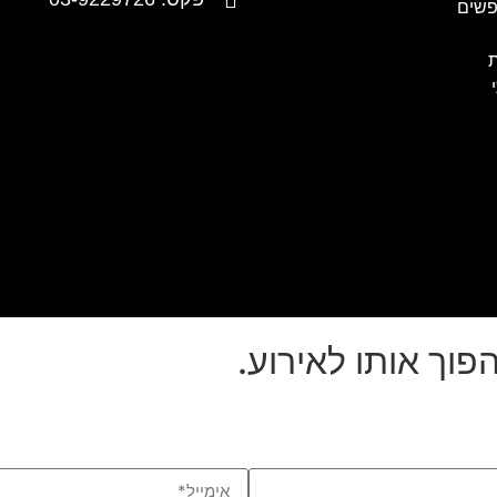
ופשים
ת
הפוך אותו לאירוע.