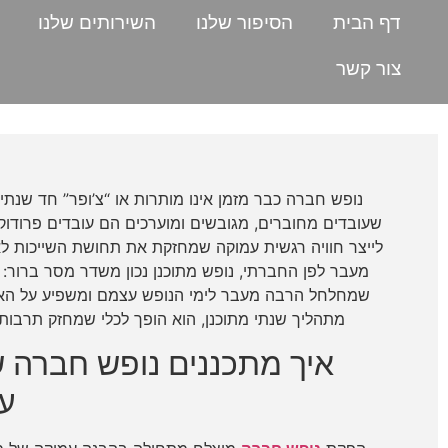
דף הבית
הסיפור שלנו
השירותים שלנו
צור קשר
נופש חברה כבר מזמן אינו מותרות או “צ’ופר” חד שנתי,
שעובדים מחוברים, מגובשים ומוערכים הם עובדים פרודוק
לייצר חוויה רגשית עמוקה שמחזקת את תחושת השייכות לאר
מעבר לפן החברתי, נופש מתוכנן נכון משדר מסר ברור: 
שמחלחל הרבה מעבר לימי הנופש עצמם ומשפיע על האוו
מתהליך שנתי מתוכנן, הוא הופך לכלי שמחזק תרבות 
איך מתכננים נופש חברה ש
ע