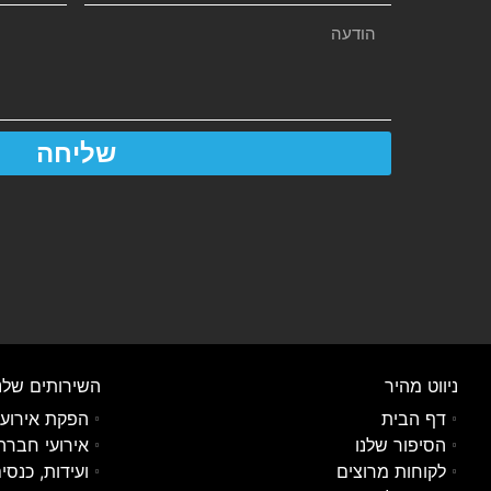
שליחה
ניווט מהיר
השירותים שלנ
דף הבית
הפקת אירועי
הסיפור שלנו
אירועי חברה 
לקוחות מרוצים
ועידות, כנסי