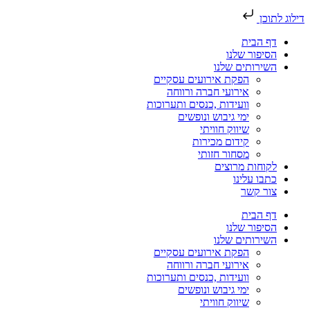
דילוג לתוכן
דף הבית
הסיפור שלנו
השירותים שלנו
הפקת אירועים עסקיים
אירועי חברה ורווחה
וועידות ,כנסים ותערוכות
ימי גיבוש ונופשים
שיווק חוויתי
קידום מכירות
מסחור חזותי
לקוחות מרוצים
כתבו עלינו
צור קשר
דף הבית
הסיפור שלנו
השירותים שלנו
הפקת אירועים עסקיים
אירועי חברה ורווחה
וועידות ,כנסים ותערוכות
ימי גיבוש ונופשים
שיווק חוויתי