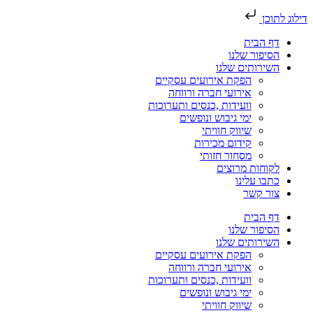
דילוג לתוכן
דף הבית
הסיפור שלנו
השירותים שלנו
הפקת אירועים עסקיים
אירועי חברה ורווחה
וועידות ,כנסים ותערוכות
ימי גיבוש ונופשים
שיווק חוויתי
קידום מכירות
מסחור חזותי
לקוחות מרוצים
כתבו עלינו
צור קשר
דף הבית
הסיפור שלנו
השירותים שלנו
הפקת אירועים עסקיים
אירועי חברה ורווחה
וועידות ,כנסים ותערוכות
ימי גיבוש ונופשים
שיווק חוויתי