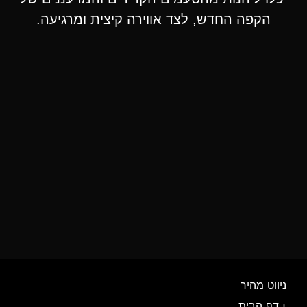
הקפה החדש, לצד אווירה קיצית ומרגיעה.
ניווט מהיר
דף הבית