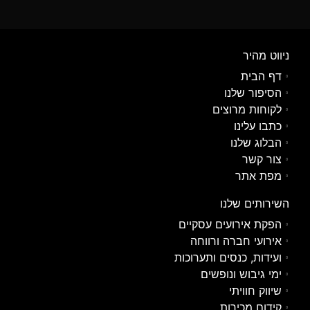
ניווט מהיר
דף הבית
הסיפור שלנו
לקוחות מרוצים
כתבו עלינו
הבלוג שלנו
צור קשר
מפת אתר
השירותים שלנו
הפקת אירועים עסקיים
אירועי חברה ורווחה
ועידות, כנסים ותערוכות
ימי גיבוש ונופשים
שיווק חוויתי
קידום מכירות