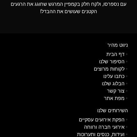
עם נספרסו, ולקח חלק בקמפיין המרגש שחוגג את הרגעים
הקטנים שעושים את ההבדל!
ניווט מהיר
דף הבית
הסיפור שלנו
לקוחות מרוצים
כתבו עלינו
הבלוג שלנו
צור קשר
מפת אתר
השירותים שלנו
הפקת אירועים עסקיים
אירועי חברה ורווחה
ועידות, כנסים ותערוכות