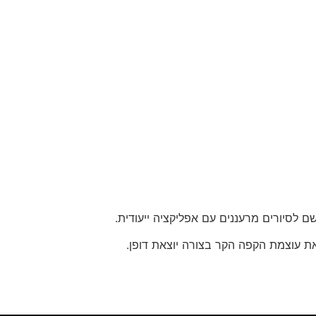
את עוצמת הקפה הקר בצורה יוצאת דופן.