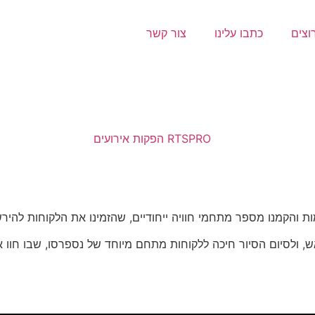
וצים
כתבו עלינו
צור קשר
ש, ולסיום הסיור חיכה ללקוחות מתחם מיוחד של נספרסו, שבו חוו 